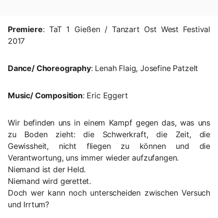
Premiere
: TaT 1 Gießen / Tanzart Ost West Festival
2017
Dance/ Choreography
: Lenah Flaig, Josefine Patzelt
Music/ Composition
: Eric Eggert
Wir befinden uns in einem Kampf gegen das, was uns
zu Boden zieht: die Schwerkraft, die Zeit, die
Gewissheit, nicht fliegen zu können und die
Verantwortung, uns immer wieder aufzufangen.
Niemand ist der Held.
Niemand wird gerettet.
Doch wer kann noch unterscheiden zwischen Versuch
und Irrtum?