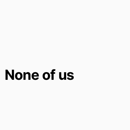
None of us